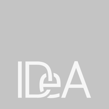
Я не хочу, чтобы мое имя было указано в числе соратников
ПОСАДИТЬ ДЕРЕВО