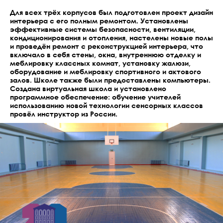
Для всех трёх корпусов был подготовлен проект дизайн
интерьера с его полным ремонтом. Установлены
эффективные системы безопасности, вентиляции,
кондиционирования и отопления, настелены новые полы
и проведён ремонт с реконструкцией интерьера, что
включало в себя стены, окна, внутреннюю отделку и
меблировку классных комнат, установку жалюзи,
оборудование и меблировку спортивного и актового
залов. Школе также были предоставлены компьютеры.
Создана виртуальная школа и установлено
программное обеспечение: обучение учителей
использованию новой технологии сенсорных классов
провёл инструктор из России.