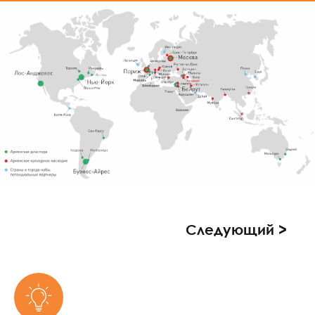
Следующий >