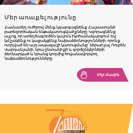
Մեր առաքելությունը
Համատեղ ուժերով մենք կզարգացնենք Հայաստանի
բարեգործական ենթակառուցվածքները։ Կզորացնենք
այլոց, որ ստեղծագործեն կայուն էկոհամակարգում: Եվ
կմշակենք ու կաջակցենք նախաձեռնությունների, որոնք
ուղղված են այդ ապագայի կառուցմանը՝ ներառյալ Ռուբեն
Վարդանյանի, նրա ընտանիքի և գործընկերների
ձեռնարկած և նրանց կողմից հովանավորվող
նախաձեռնությունները:
Մեր մասին