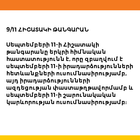
9/11 ՀԻՇԱՏԱԿԻ ԹԱՆԳԱՐԱՆ
Սեպտեմբերի 11-ի Հիշատակի
թանգարանը երկրի հիմնական
հաստատությունն է, որը զբաղվում է
սեպտեմբերի 11-ի իրադարձությունների
հետևանքների ուսումնասիրությամբ,
այդ իրադարձությունների
ազդեցության փաստաթղթավորմամբ և
սեպտեմբերի 11-ի շարունակական
կարևորության ուսումնասիրությամբ: