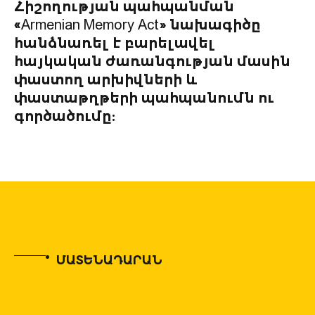
Հիշողության պահպանման
«Armenian Memory Act» նախագիծը
հանձնառել է բարելավել
հայկական ժառանգության մասին
փաստող արխիվների և
փաստաթղթերի պահպանումն ու
գործածումը:
ՄԱՏԵՆԱԴԱՐԱՆ