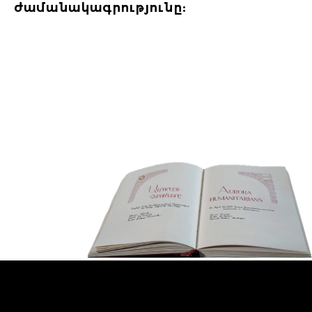
ժամանակագրությունը: