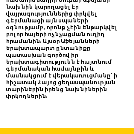
նախնին կարողացել էր
վայրագություններից փրկվել
գերմանացի այն սպաների
օգնությամբ, որոնք չէին ենթարկվել
բոլոր հայերի ոչնչացման ուղիղ
հրամանին: Այսօր Աֆեյանների
երախտապարտ ընտանիքը
պատասխան գործով իր
երախտագիտությունն է հայտնում
գերմանական համայնքին և
մասնակցում է վերակառուցմանը՝ ի
հիշատակ Հայոց ցեղասպանության
տարիներին իրենց նախնիներին
փրկողներին: