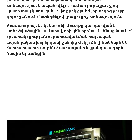
խոնավությունն ապահովելու համար յուրաքանչյուր
պատի տակ կառուցվել է փոքրիկ ջրվեժ, որտեղից ջուրը
գոլորշանում է՝ ստեղծելով լրացուցիչ խոնավություն:
«Կամար» բիզնես կենտրոնի մուտքը զարդարված է
առեղծվածային կամարով, որի կենտրոնում կենաց ծառն է՝
երկարակեցության ու բարգավաճման հայկական
ավանդական խորհրդանիշներից մեկը: Հեղինակներն են
ճարտարապետ Ռուբեն Հասրաթյանը և քանդակագործ
Դավիթ Երևանցին: