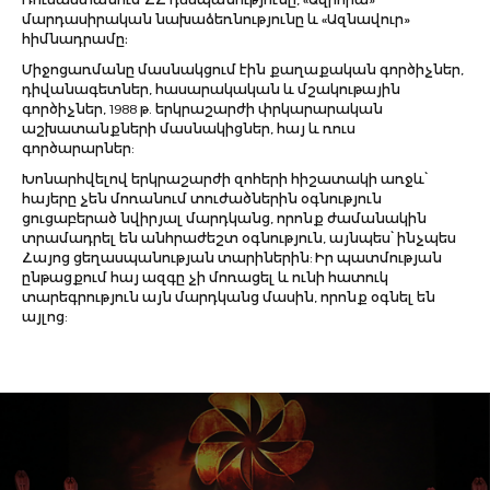
մարդասիրական նախաձեռնությունը և «Ազնավուր»
հիմնադրամը։
Միջոցառմանը մասնակցում էին քաղաքական գործիչներ,
դիվանագետներ, հասարակական և մշակութային
գործիչներ, 1988 թ. երկրաշարժի փրկարարական
աշխատանքների մասնակիցներ, հայ և ռուս
գործարարներ:
Խոնարհվելով երկրաշարժի զոհերի հիշատակի առջև՝
հայերը չեն մոռանում տուժածներին օգնություն
ցուցաբերած նվիրյալ մարդկանց, որոնք ժամանակին
տրամադրել են անհրաժեշտ օգնություն, այնպես՝ ինչպես
Հայոց ցեղասպանության տարիներին: Իր պատմության
ընթացքում հայ ազգը չի մոռացել և ունի հատուկ
տարեգրություն այն մարդկանց մասին, որոնք օգնել են
այլոց: